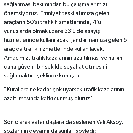
sağlanması bakımından bu çalışmalarımızı
önemsiyoruz. Emniyet teşkilatımıza gelen
araçların 50’si trafik hizmetlerinde, 4’ü
yunuslarda olmak üzere 33’ü de asayiş
hizmetlerinde kullanılacak. Jandarmamıza gelen 5
araç da trafik hizmetlerinde kullanılacak.
Amacımız, trafik kazalarının azaltılması ve halkın
daha güvenli bir şekilde seyahat etmesini
sağlamaktır" şeklinde konuştu.
"Kurallara ne kadar çok uyarsak trafik kazalarının
azaltılmasında katkı sunmuş oluruz"
Son olarak vatandaşlara da seslenen Vali Aksoy,
sözlerinin devamında şunları söyledi: