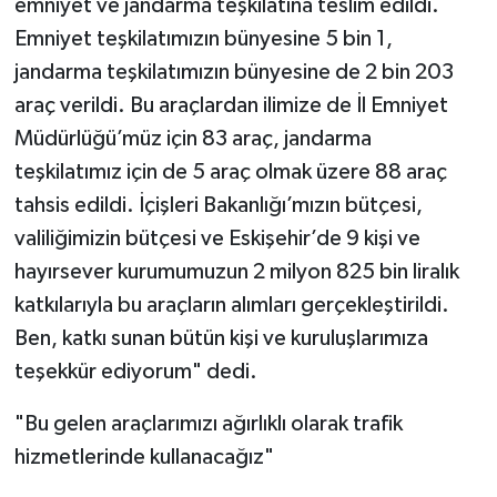
emniyet ve jandarma teşkilatına teslim edildi.
Emniyet teşkilatımızın bünyesine 5 bin 1,
jandarma teşkilatımızın bünyesine de 2 bin 203
araç verildi. Bu araçlardan ilimize de İl Emniyet
Müdürlüğü’müz için 83 araç, jandarma
teşkilatımız için de 5 araç olmak üzere 88 araç
tahsis edildi. İçişleri Bakanlığı’mızın bütçesi,
valiliğimizin bütçesi ve Eskişehir’de 9 kişi ve
hayırsever kurumumuzun 2 milyon 825 bin liralık
katkılarıyla bu araçların alımları gerçekleştirildi.
Ben, katkı sunan bütün kişi ve kuruluşlarımıza
teşekkür ediyorum" dedi.
"Bu gelen araçlarımızı ağırlıklı olarak trafik
hizmetlerinde kullanacağız"