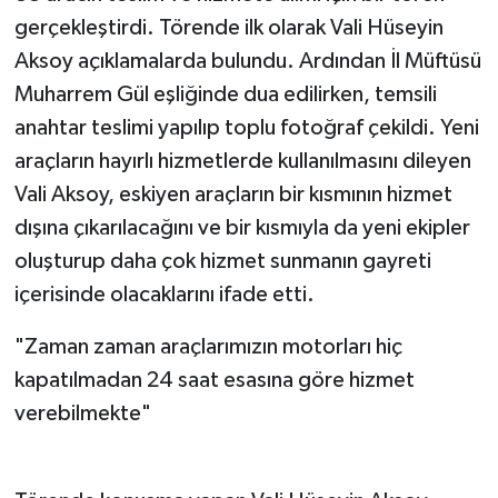
gerçekleştirdi. Törende ilk olarak Vali Hüseyin
Aksoy açıklamalarda bulundu. Ardından İl Müftüsü
Muharrem Gül eşliğinde dua edilirken, temsili
anahtar teslimi yapılıp toplu fotoğraf çekildi. Yeni
araçların hayırlı hizmetlerde kullanılmasını dileyen
Vali Aksoy, eskiyen araçların bir kısmının hizmet
dışına çıkarılacağını ve bir kısmıyla da yeni ekipler
oluşturup daha çok hizmet sunmanın gayreti
içerisinde olacaklarını ifade etti.
"Zaman zaman araçlarımızın motorları hiç
kapatılmadan 24 saat esasına göre hizmet
verebilmekte"