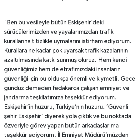
"Ben bu vesileyle bütün Eskişehir’deki
sürücülerimizden ve yayalarımızdan trafik
kurallarına titizlikle uymalarını istirham ediyorum.
Kurallara ne kadar çok uyarsak trafik kazalarının
azaltılmasında katkı sunmuş oluruz. Hem kendi
güvenliğimiz hem de etrafımızdaki insanların
güvenliği için bu oldukça önemli ve kıymetli. Gece
gündüz demeden fedakarca çalışan emniyet ve
jandarma teşkilatımıza teşekkür ediyorum.
Eskişehir’in huzuru, Türkiye’nin huzuru. ’Güvenli
şehir Eskişehir’ diyerek yola çıktık ve bu noktada
özveriyle görev yapan bütün arkadaşlarıma
teşekkür ediyorum. İl Emniyet Müdürü’müzden