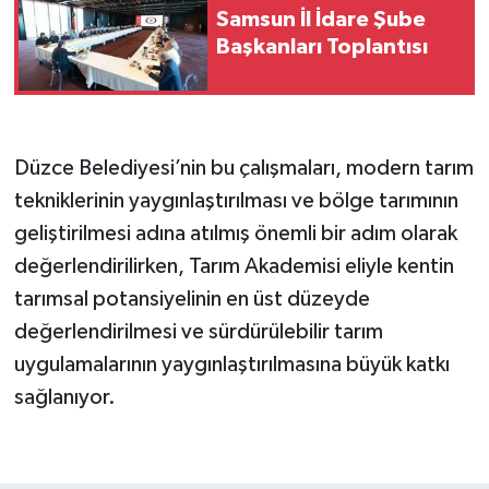
Samsun İl İdare Şube
Başkanları Toplantısı
Düzce Belediyesi’nin bu çalışmaları, modern tarım
tekniklerinin yaygınlaştırılması ve bölge tarımının
geliştirilmesi adına atılmış önemli bir adım olarak
değerlendirilirken, Tarım Akademisi eliyle kentin
tarımsal potansiyelinin en üst düzeyde
değerlendirilmesi ve sürdürülebilir tarım
uygulamalarının yaygınlaştırılmasına büyük katkı
sağlanıyor.