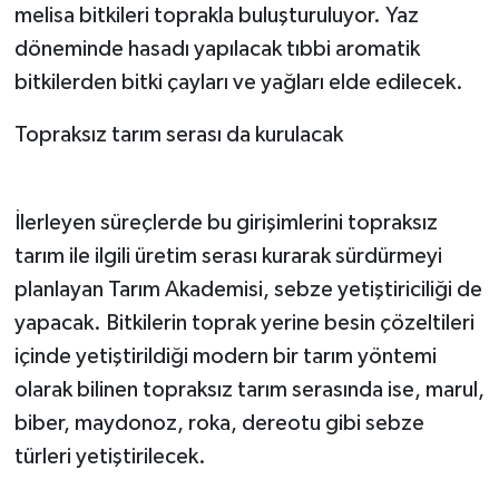
melisa bitkileri toprakla buluşturuluyor. Yaz
döneminde hasadı yapılacak tıbbi aromatik
bitkilerden bitki çayları ve yağları elde edilecek.
Topraksız tarım serası da kurulacak
İlerleyen süreçlerde bu girişimlerini topraksız
tarım ile ilgili üretim serası kurarak sürdürmeyi
planlayan Tarım Akademisi, sebze yetiştiriciliği de
yapacak. Bitkilerin toprak yerine besin çözeltileri
içinde yetiştirildiği modern bir tarım yöntemi
olarak bilinen topraksız tarım serasında ise, marul,
biber, maydonoz, roka, dereotu gibi sebze
türleri yetiştirilecek.