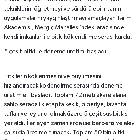
tekniklerini öğretmeyi ve sürdürülebilir tarım
uygulamalarını yaygınlaştırmayı amaçlayan Tarım
Akademisi, Mergiç Mahallesi’ndeki arazisinde
kendi imkanları ile bitki köklendirme serası kurdu.
5 çeşit bitki ile deneme üretimi başladı
Bitkilerin köklenmesini ve büyümesini
hızlandıracak köklendirme serasında deneme
üretimleri başladı. Toplam 72 metrekare alana
sahip serada ilk etapta kekik, biberiye, lavanta,
taflan ve leylandi olmak üzere 5 çeşit süs bitkisi
yer aldı. İlerleyen zamanlarda ise berberis ve alev
çalısı da üretime alınacak. Toplam 50 bin bitki