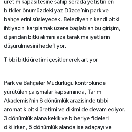
üretim kapasitesine sahip serada yetiştirilen
bitkiler önümüzdeki yaz Düzce’nin park ve
bahçelerini süsleyecek. Belediyenin kendi bitki
ihtiyacını karşılamak üzere başlatılan bu girişim,
dışarıdan bitki alımını azaltarak maliyetlerin
düşürülmesini hedefliyor.
Tıbbi bitki üretimi çeşitlenerek artıyor
Park ve Bahçeler Müdürlüğü kontrolünde
yürütülen çalışmalar kapsamında, Tarım
Akademisi’nin 8 dönümlük arazisinde tıbbi
aromatik bitki üretimi ve dikimi de devam ediyor.
3 dönümlük alana kekik ve biberiye fideleri
dikilirken, 5 dönümlük alanda ise adaçayı ve