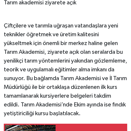
Tarım akademisi ziyarete açık
Çiftçilere ve tarımla uğraşan vatandaşlara yeni
teknikler öğretmek ve üretim kalitesini
yükseltmek için önemli bir merkez haline gelen
Tarım Akademisi, ziyarete açık olan seralarda bu
yenilikçi tarım yöntemlerini yakından gözlemleme,
teorik ve uygulamalı eğitimler alma imkanı da
sunuyor. Bu bağlamda Tarım Akademisi ve İl Tarım
Müdürlüğü ile bir ortaklaşa düzenlenen ilk kurs
tamamlanarak kursiyerlere belgeleri takdim
edildi. Tarım Akademisi’nde Ekim ayında ise fındık
yetiştiriciliği kursu başlatılacak.