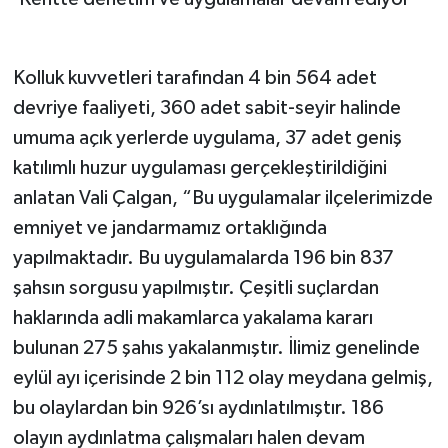
Kolluk kuvvetleri tarafından 4 bin 564 adet
devriye faaliyeti, 360 adet sabit-seyir halinde
umuma açık yerlerde uygulama, 37 adet geniş
katılımlı huzur uygulaması gerçekleştirildiğini
anlatan Vali Çalgan, “Bu uygulamalar ilçelerimizde
emniyet ve jandarmamız ortaklığında
yapılmaktadır. Bu uygulamalarda 196 bin 837
şahsın sorgusu yapılmıştır. Çeşitli suçlardan
haklarında adli makamlarca yakalama kararı
bulunan 275 şahıs yakalanmıştır. İlimiz genelinde
eylül ayı içerisinde 2 bin 112 olay meydana gelmiş,
bu olaylardan bin 926’sı aydınlatılmıştır. 186
olayın aydınlatma çalışmaları halen devam