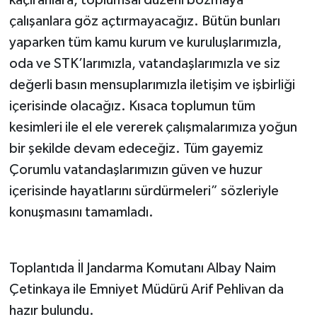
çalışanlara göz açtırmayacağız. Bütün bunları
yaparken tüm kamu kurum ve kuruluşlarımızla,
oda ve STK’larımızla, vatandaşlarımızla ve siz
değerli basın mensuplarımızla iletişim ve işbirliği
içerisinde olacağız. Kısaca toplumun tüm
kesimleri ile el ele vererek çalışmalarımıza yoğun
bir şekilde devam edeceğiz. Tüm gayemiz
Çorumlu vatandaşlarımızın güven ve huzur
içerisinde hayatlarını sürdürmeleri” sözleriyle
konuşmasını tamamladı.
Toplantıda İl Jandarma Komutanı Albay Naim
Çetinkaya ile Emniyet Müdürü Arif Pehlivan da
hazır bulundu.