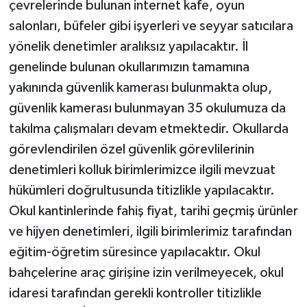
çevrelerinde bulunan internet kafe, oyun
salonları, büfeler gibi işyerleri ve seyyar satıcılara
yönelik denetimler aralıksız yapılacaktır. İl
genelinde bulunan okullarımızın tamamına
yakınında güvenlik kamerası bulunmakta olup,
güvenlik kamerası bulunmayan 35 okulumuza da
takılma çalışmaları devam etmektedir. Okullarda
görevlendirilen özel güvenlik görevlilerinin
denetimleri kolluk birimlerimizce ilgili mevzuat
hükümleri doğrultusunda titizlikle yapılacaktır.
Okul kantinlerinde fahiş fiyat, tarihi geçmiş ürünler
ve hijyen denetimleri, ilgili birimlerimiz tarafından
eğitim-öğretim süresince yapılacaktır. Okul
bahçelerine araç girişine izin verilmeyecek, okul
idaresi tarafından gerekli kontroller titizlikle