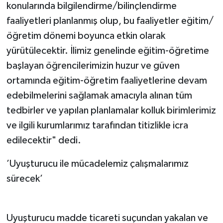
konularında bilgilendirme/bilinçlendirme
faaliyetleri planlanmış olup, bu faaliyetler eğitim/
öğretim dönemi boyunca etkin olarak
yürütülecektir. İlimiz genelinde eğitim-öğretime
başlayan öğrencilerimizin huzur ve güven
ortamında eğitim-öğretim faaliyetlerine devam
edebilmelerini sağlamak amacıyla alınan tüm
tedbirler ve yapılan planlamalar kolluk birimlerimiz
ve ilgili kurumlarımız tarafından titizlikle icra
edilecektir" dedi.
’Uyuşturucu ile mücadelemiz çalışmalarımız
sürecek’
Uyuşturucu madde ticareti suçundan yakalan ve