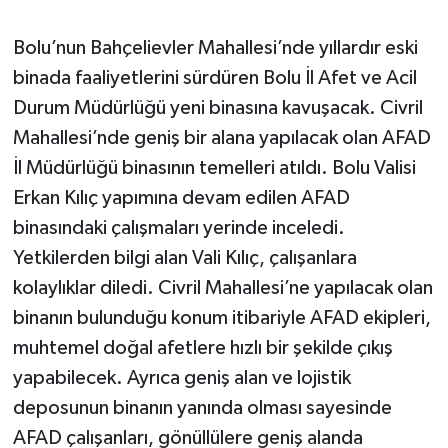
Bolu’nun Bahçelievler Mahallesi’nde yıllardır eski
binada faaliyetlerini sürdüren Bolu İl Afet ve Acil
Durum Müdürlüğü yeni binasına kavuşacak. Civril
Mahallesi’nde geniş bir alana yapılacak olan AFAD
İl Müdürlüğü binasının temelleri atıldı. Bolu Valisi
Erkan Kılıç yapımına devam edilen AFAD
binasındaki çalışmaları yerinde inceledi.
Yetkilerden bilgi alan Vali Kılıç, çalışanlara
kolaylıklar diledi. Civril Mahallesi’ne yapılacak olan
binanın bulunduğu konum itibariyle AFAD ekipleri,
muhtemel doğal afetlere hızlı bir şekilde çıkış
yapabilecek. Ayrıca geniş alan ve lojistik
deposunun binanın yanında olması sayesinde
AFAD çalışanları, gönüllülere geniş alanda