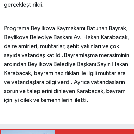
gerçekleştirildi.
Programa Beylikova Kaymakamı Batuhan Bayrak,
Beylikova Belediye Başkanı Av. Hakan Karabacak,
daire amirleri, muhtarlar, şehit yakınları ve çok
sayıda vatandaş katıldı.Bayramlaşma merasiminin
ardından Beylikova Belediye Başkanı Sayın Hakan
Karabacak, bayram hazırlıkları ile ilgili muhtarlara
ve vatandaşlara bilgi verdi. Ayrıca vatandaşların
sorun ve taleplerini dinleyen Karabacak, bayram
için iyi dilek ve temennilerini iletti.