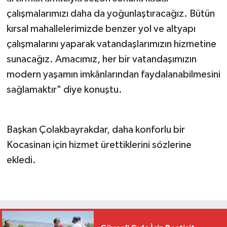
çalışmalarımızı daha da yoğunlaştıracağız. Bütün
kırsal mahallelerimizde benzer yol ve altyapı
çalışmalarını yaparak vatandaşlarımızın hizmetine
sunacağız. Amacımız, her bir vatandaşımızın
modern yaşamın imkânlarından faydalanabilmesini
sağlamaktır" diye konuştu.
Başkan Çolakbayrakdar, daha konforlu bir
Kocasinan için hizmet ürettiklerini sözlerine
ekledi.