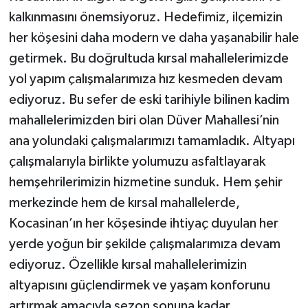
kalkınmasını önemsiyoruz. Hedefimiz, ilçemizin
her köşesini daha modern ve daha yaşanabilir hale
getirmek. Bu doğrultuda kırsal mahallelerimizde
yol yapım çalışmalarımıza hız kesmeden devam
ediyoruz. Bu sefer de eski tarihiyle bilinen kadim
mahallelerimizden biri olan Düver Mahallesi’nin
ana yolundaki çalışmalarımızı tamamladık. Altyapı
çalışmalarıyla birlikte yolumuzu asfaltlayarak
hemşehrilerimizin hizmetine sunduk. Hem şehir
merkezinde hem de kırsal mahallelerde,
Kocasinan’ın her köşesinde ihtiyaç duyulan her
yerde yoğun bir şekilde çalışmalarımıza devam
ediyoruz. Özellikle kırsal mahallelerimizin
altyapısını güçlendirmek ve yaşam konforunu
artırmak amacıyla sezon sonuna kadar