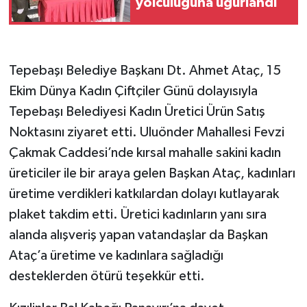
yolculuğuna uğurlandı
Tepebaşı Belediye Başkanı Dt. Ahmet Ataç, 15
Ekim Dünya Kadın Çiftçiler Günü dolayısıyla
Tepebaşı Belediyesi Kadın Üretici Ürün Satış
Noktasını ziyaret etti. Uluönder Mahallesi Fevzi
Çakmak Caddesi’nde kırsal mahalle sakini kadın
üreticiler ile bir araya gelen Başkan Ataç, kadınları
üretime verdikleri katkılardan dolayı kutlayarak
plaket takdim etti. Üretici kadınların yanı sıra
alanda alışveriş yapan vatandaşlar da Başkan
Ataç’a üretime ve kadınlara sağladığı
desteklerden ötürü teşekkür etti.