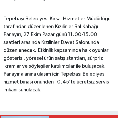
Tepebaşı Belediyesi Kırsal Hizmetler Müdürlüğü
tarafından düzenlenen Kızılinler Bal Kabağı
Panayırı, 27 Ekim Pazar günü 11.00-15.00
saatleri arasında Kızılinler Davet Salonunda
düzenlenecek. Etkinlik kapsamında halk oyunları
gösterisi, yöresel ürün satış stantları, sürpriz
ikramlar ve söyleşiler katılımcılar ile buluşacak.
Panayır alanına ulaşım için Tepebaşı Belediyesi
hizmet binası önünden 10.45’te ücretsiz servis
imkanı sunulacak.