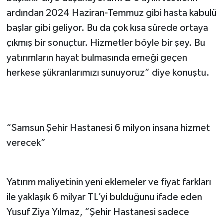
ardından 2024 Haziran-Temmuz gibi hasta kabulü
başlar gibi geliyor. Bu da çok kısa sürede ortaya
çıkmış bir sonuçtur. Hizmetler böyle bir şey. Bu
yatırımların hayat bulmasında emeği geçen
herkese şükranlarımızı sunuyoruz” diye konuştu.
“Samsun Şehir Hastanesi 6 milyon insana hizmet
verecek”
Yatırım maliyetinin yeni eklemeler ve fiyat farkları
ile yaklaşık 6 milyar TL’yi bulduğunu ifade eden
Yusuf Ziya Yılmaz, “Şehir Hastanesi sadece