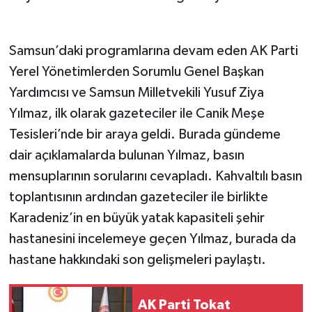
Samsun’daki programlarına devam eden AK Parti
Yerel Yönetimlerden Sorumlu Genel Başkan
Yardımcısı ve Samsun Milletvekili Yusuf Ziya
Yılmaz, ilk olarak gazeteciler ile Canik Meşe
Tesisleri’nde bir araya geldi. Burada gündeme
dair açıklamalarda bulunan Yılmaz, basın
mensuplarının sorularını cevapladı. Kahvaltılı basın
toplantısının ardından gazeteciler ile birlikte
Karadeniz’in en büyük yatak kapasiteli şehir
hastanesini incelemeye geçen Yılmaz, burada da
hastane hakkındaki son gelişmeleri paylaştı.
AK Parti Tokat