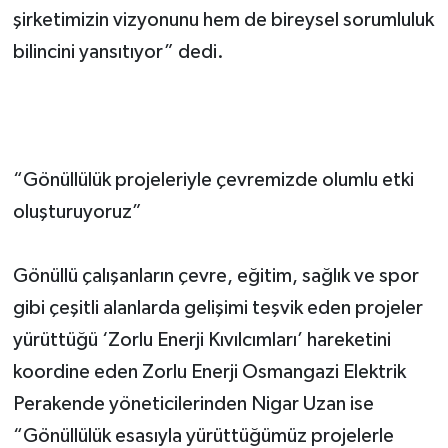
şirketimizin vizyonunu hem de bireysel sorumluluk
bilincini yansıtıyor” dedi.
“Gönüllülük projeleriyle çevremizde olumlu etki
oluşturuyoruz”
Gönüllü çalışanların çevre, eğitim, sağlık ve spor
gibi çeşitli alanlarda gelişimi teşvik eden projeler
yürüttüğü ‘Zorlu Enerji Kıvılcımları’ hareketini
koordine eden Zorlu Enerji Osmangazi Elektrik
Perakende yöneticilerinden Nigar Uzan ise
“Gönüllülük esasıyla yürüttüğümüz projelerle