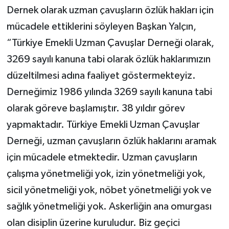
Dernek olarak uzman çavuşların özlük hakları için
mücadele ettiklerini söyleyen Başkan Yalçın,
“Türkiye Emekli Uzman Çavuşlar Derneği olarak,
3269 sayılı kanuna tabi olarak özlük haklarımızın
düzeltilmesi adına faaliyet göstermekteyiz.
Derneğimiz 1986 yılında 3269 sayılı kanuna tabi
olarak göreve başlamıştır. 38 yıldır görev
yapmaktadır. Türkiye Emekli Uzman Çavuşlar
Derneği, uzman çavuşların özlük haklarını aramak
için mücadele etmektedir. Uzman çavuşların
çalışma yönetmeliği yok, izin yönetmeliği yok,
sicil yönetmeliği yok, nöbet yönetmeliği yok ve
sağlık yönetmeliği yok. Askerliğin ana omurgası
olan disiplin üzerine kuruludur. Biz geçici