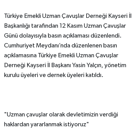
Türkiye Emekli Uzman Çavuşlar Derneği Kayseri İl
Başkanlığı tarafından 12 Kasım Uzman Çavuşlar
Günü dolayısıyla basın açıklaması düzenlendi.
Cumhuriyet Meydanı’nda düzenlenen basın
açıklamasına Türkiye Emekli Uzman Çavuşlar
Derneği Kayseri İl Başkanı Yasin Yalçın, yönetim
kurulu üyeleri ve dernek üyeleri katıldı.
"Uzman çavuşlar olarak devletimizin verdiği
haklardan yararlanmak istiyoruz"