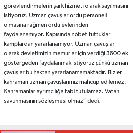
görevlendirmelerin şark hizmeti olarak sayılmasını
istiyoruz. Uzman çavuşlar ordu personeli
olmasına rağmen ordu evlerinden
faydalanamıyor. Kapısında nöbet tuttukları
kamplardan yararlanamıyor. Uzman çavuşlar
olarak devletimizin memurlar için verdiği 3600 ek
göstergeden faydalanmak istiyoruz çünkü uzman
çavuşlar bu haktan yararlanamamaktadır. Bizler
kahraman uzman çavuşlarımız mahcup edilemez.
Kahramanlar ayrımcılığa tabi tutulamaz. Vatan
savunmasının sözleşmesi olmaz” dedi.