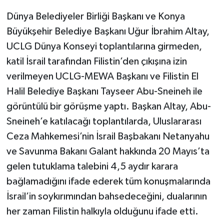
Dünya Belediyeler Birliği Başkanı ve Konya
Büyükşehir Belediye Başkanı Uğur İbrahim Altay,
UCLG Dünya Konseyi toplantılarına girmeden,
katil İsrail tarafından Filistin’den çıkışına izin
verilmeyen UCLG-MEWA Başkanı ve Filistin El
Halil Belediye Başkanı Tayseer Abu-Sneineh ile
görüntülü bir görüşme yaptı. Başkan Altay, Abu-
Sneineh’e katılacağı toplantılarda, Uluslararası
Ceza Mahkemesi’nin İsrail Başbakanı Netanyahu
ve Savunma Bakanı Galant hakkında 20 Mayıs’ta
gelen tutuklama talebini 4,5 aydır karara
bağlamadığını ifade ederek tüm konuşmalarında
İsrail’in soykırımından bahsedeceğini, dualarının
her zaman Filistin halkıyla olduğunu ifade etti.