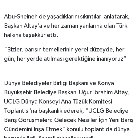
Abu-Sneineh de yaşadıklarını sıkıntıları anlatarak,
Başkan Altay’a ve her zaman yanlarına olan Türk
halkına teşekkür etti.
“Bizler, barışın temellerinin yerel düzeyde, her
gün, her yerde atılması gerektiğine inanıyoruz”
Dünya Belediyeler Birliği Başkanı ve Konya
Büyükşehir Belediye Başkanı Uğur İbrahim Altay,
UCLG Dünya Konseyi Ana Tüzük Komitesi
Toplantısı’na başkanlık ederek, “UCLG Belediye
Barış Görüşmeleri: Gelecek Nesiller İçin Yeni Barış
Gündemini İnşa Etmek” konulu toplantıda dünya