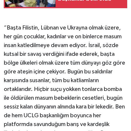
“Başta Filistin, Lübnan ve Ukrayna olmak üzere,
her gün çocuklar, kadınlar ve on binlerce masum
insan katledilmeye devam ediyor. İsrail, sözde
kutsal bir savaş verdiğini ifade ederek, başta
bölge ülkeleri olmak üzere tüm dünyayı göz göre
göre ateşin içine çekiyor. Bugün bu saldırılar
karşısında susanlar, tüm bu katliamların
ortaklarıdır. Hiçbir suçu yokken tonlarca bomba
ile öldürülen masum bebeklerin cesetleri, bugün
sessiz kalan dünyanın alnında kara bir lekedir. Ben
de hem UCLG başkanlığım boyunca her
platformda savunduğum barış ve kardeşlik