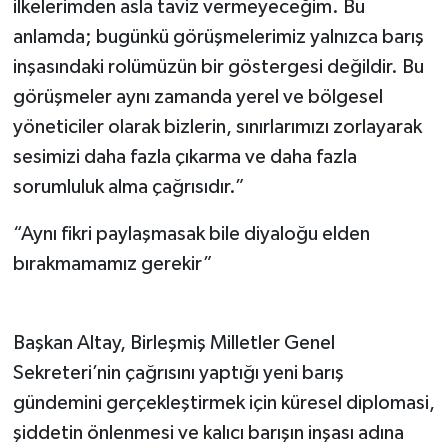
ilkelerimden asla taviz vermeyeceğim. Bu
anlamda; bugünkü görüşmelerimiz yalnızca barış
inşasındaki rolümüzün bir göstergesi değildir. Bu
görüşmeler aynı zamanda yerel ve bölgesel
yöneticiler olarak bizlerin, sınırlarımızı zorlayarak
sesimizi daha fazla çıkarma ve daha fazla
sorumluluk alma çağrısıdır.”
“Aynı fikri paylaşmasak bile diyaloğu elden
bırakmamamız gerekir”
Başkan Altay, Birleşmiş Milletler Genel
Sekreteri’nin çağrısını yaptığı yeni barış
gündemini gerçekleştirmek için küresel diplomasi,
şiddetin önlenmesi ve kalıcı barışın inşası adına