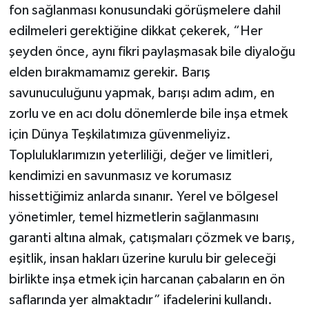
fon sağlanması konusundaki görüşmelere dahil
edilmeleri gerektiğine dikkat çekerek, “Her
şeyden önce, aynı fikri paylaşmasak bile diyaloğu
elden bırakmamamız gerekir. Barış
savunuculuğunu yapmak, barışı adım adım, en
zorlu ve en acı dolu dönemlerde bile inşa etmek
için Dünya Teşkilatımıza güvenmeliyiz.
Topluluklarımızın yeterliliği, değer ve limitleri,
kendimizi en savunmasız ve korumasız
hissettiğimiz anlarda sınanır. Yerel ve bölgesel
yönetimler, temel hizmetlerin sağlanmasını
garanti altına almak, çatışmaları çözmek ve barış,
eşitlik, insan hakları üzerine kurulu bir geleceği
birlikte inşa etmek için harcanan çabaların en ön
saflarında yer almaktadır” ifadelerini kullandı.