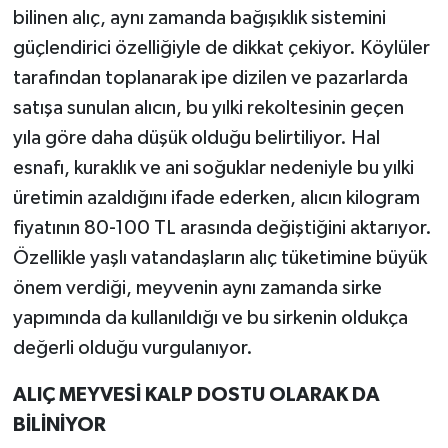
bilinen alıç, aynı zamanda bağışıklık sistemini
güçlendirici özelliğiyle de dikkat çekiyor. Köylüler
tarafından toplanarak ipe dizilen ve pazarlarda
satışa sunulan alıcın, bu yılki rekoltesinin geçen
yıla göre daha düşük olduğu belirtiliyor. Hal
esnafı, kuraklık ve ani soğuklar nedeniyle bu yılki
üretimin azaldığını ifade ederken, alıcın kilogram
fiyatının 80-100 TL arasında değiştiğini aktarıyor.
Özellikle yaşlı vatandaşların alıç tüketimine büyük
önem verdiği, meyvenin aynı zamanda sirke
yapımında da kullanıldığı ve bu sirkenin oldukça
değerli olduğu vurgulanıyor.
ALIÇ MEYVESİ KALP DOSTU OLARAK DA
BİLİNİYOR