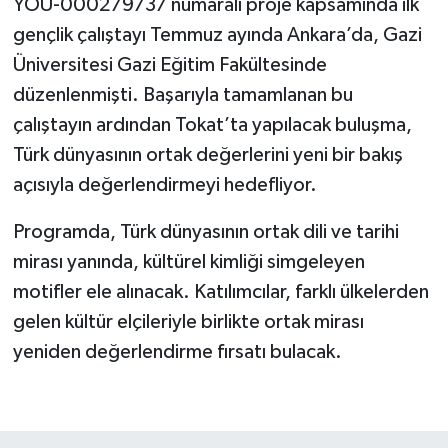
YOU-000279737 numaralı proje kapsamında ilk
gençlik çalıştayı Temmuz ayında Ankara’da, Gazi
Üniversitesi Gazi Eğitim Fakültesinde
düzenlenmişti. Başarıyla tamamlanan bu
çalıştayın ardından Tokat’ta yapılacak buluşma,
Türk dünyasının ortak değerlerini yeni bir bakış
açısıyla değerlendirmeyi hedefliyor.
Programda, Türk dünyasının ortak dili ve tarihi
mirası yanında, kültürel kimliği simgeleyen
motifler ele alınacak. Katılımcılar, farklı ülkelerden
gelen kültür elçileriyle birlikte ortak mirası
yeniden değerlendirme fırsatı bulacak.