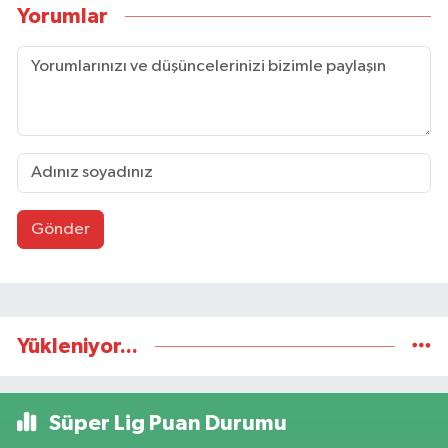
Yorumlar
Gönder
Yükleniyor...
Süper Lig Puan Durumu