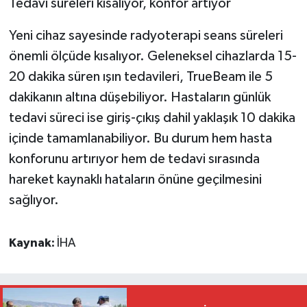
Tedavi süreleri kısalıyor, konfor artıyor
Yeni cihaz sayesinde radyoterapi seans süreleri
önemli ölçüde kısalıyor. Geleneksel cihazlarda 15-
20 dakika süren ışın tedavileri, TrueBeam ile 5
dakikanın altına düşebiliyor. Hastaların günlük
tedavi süreci ise giriş-çıkış dahil yaklaşık 10 dakika
içinde tamamlanabiliyor. Bu durum hem hasta
konforunu artırıyor hem de tedavi sırasında
hareket kaynaklı hataların önüne geçilmesini
sağlıyor.
Kaynak:
İHA