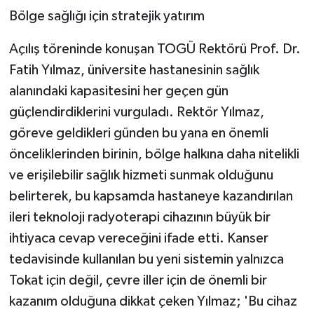
Bölge sağlığı için stratejik yatırım
Açılış töreninde konuşan TOGÜ Rektörü Prof. Dr.
Fatih Yılmaz, üniversite hastanesinin sağlık
alanındaki kapasitesini her geçen gün
güçlendirdiklerini vurguladı. Rektör Yılmaz,
göreve geldikleri günden bu yana en önemli
önceliklerinden birinin, bölge halkına daha nitelikli
ve erişilebilir sağlık hizmeti sunmak olduğunu
belirterek, bu kapsamda hastaneye kazandırılan
ileri teknoloji radyoterapi cihazının büyük bir
ihtiyaca cevap vereceğini ifade etti. Kanser
tedavisinde kullanılan bu yeni sistemin yalnızca
Tokat için değil, çevre iller için de önemli bir
kazanım olduğuna dikkat çeken Yılmaz; 'Bu cihaz