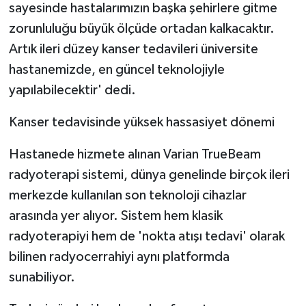
sayesinde hastalarımızın başka şehirlere gitme
zorunluluğu büyük ölçüde ortadan kalkacaktır.
Artık ileri düzey kanser tedavileri üniversite
hastanemizde, en güncel teknolojiyle
yapılabilecektir' dedi.
Kanser tedavisinde yüksek hassasiyet dönemi
Hastanede hizmete alınan Varian TrueBeam
radyoterapi sistemi, dünya genelinde birçok ileri
merkezde kullanılan son teknoloji cihazlar
arasında yer alıyor. Sistem hem klasik
radyoterapiyi hem de 'nokta atışı tedavi' olarak
bilinen radyocerrahiyi aynı platformda
sunabiliyor.