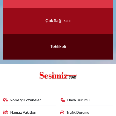
Çok Sağlıksız
Tehlikeli
Nöbetçi Eczaneler
Hava Durumu
Namaz Vakitleri
Trafik Durumu