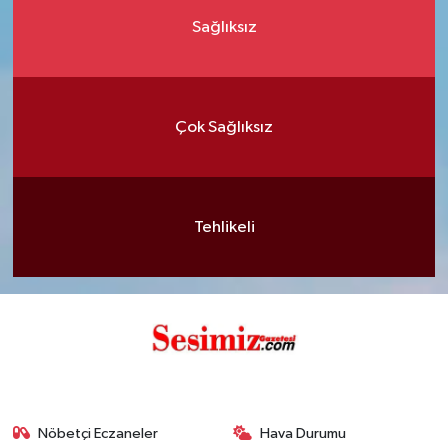
Sağlıksız
Çok Sağlıksız
Tehlikeli
Nöbetçi Eczaneler
Hava Durumu