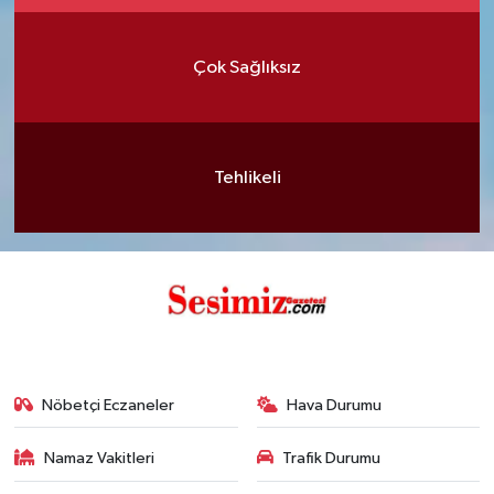
Çok Sağlıksız
Tehlikeli
Nöbetçi Eczaneler
Hava Durumu
Namaz Vakitleri
Trafik Durumu