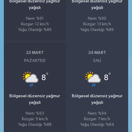
Bölgesel düzensiz yağmur
Bölgesel düzensiz yağmur
yağışlı
yağışlı
Nem: %91
Nem: %90
Rüzgar: 12 km/h
Rüzgar: 13 km/h
Yağış Olasılığı: %89
Yağış Olasılığı: %89
23 MART
24 MART
PAZARTESI
SALI
°
°
8
8
Bölgesel düzensiz yağmur
Bölgesel düzensiz yağmur
yağışlı
yağışlı
Nem: %93
Nem: %94
Rüzgar: 9 km/h
Rüzgar: 7 km/h
Yağış Olasılığı: %88
Yağış Olasılığı: %84