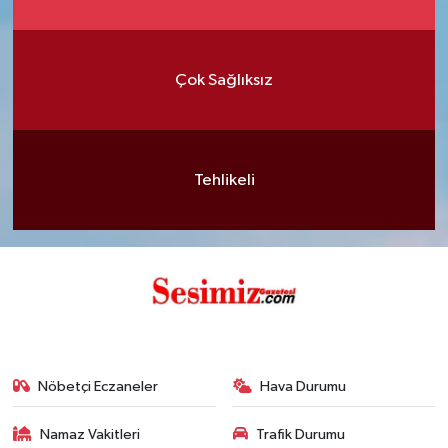
Çok Sağlıksız
Tehlikeli
Nöbetçi Eczaneler
Hava Durumu
Namaz Vakitleri
Trafik Durumu