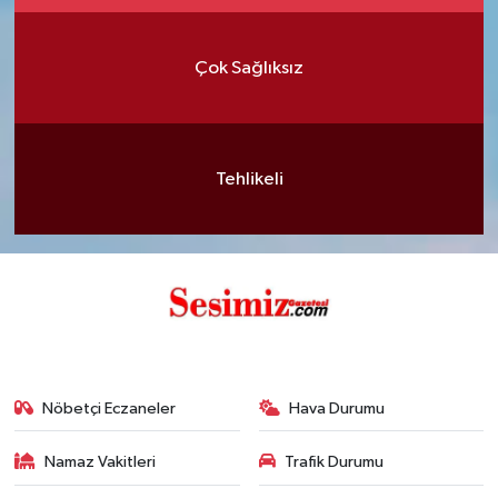
Çok Sağlıksız
Tehlikeli
Nöbetçi Eczaneler
Hava Durumu
Namaz Vakitleri
Trafik Durumu