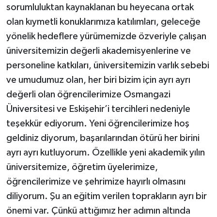
sorumluluktan kaynaklanan bu heyecana ortak
olan kıymetli konuklarımıza katılımları, geleceğe
yönelik hedeflere yürümemizde özveriyle çalışan
üniversitemizin değerli akademisyenlerine ve
personeline katkıları, üniversitemizin varlık sebebi
ve umudumuz olan, her biri bizim için ayrı ayrı
değerli olan öğrencilerimize Osmangazi
Üniversitesi ve Eskişehir’i tercihleri nedeniyle
teşekkür ediyorum. Yeni öğrencilerimize hoş
geldiniz diyorum, başarılarından ötürü her birini
ayrı ayrı kutluyorum. Özellikle yeni akademik yılın
üniversitemize, öğretim üyelerimize,
öğrencilerimize ve şehrimize hayırlı olmasını
diliyorum. Şu an eğitim verilen toprakların ayrı bir
önemi var. Çünkü attığımız her adımın altında