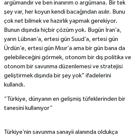
argümandır ve ben inanırım o argümana. Bir tek
şey var, her koyun kendi bacağından asılır. Bunu
çok net bilmek ve hazırlık yapmak gerekiyor.
Bunun dışında hiçbir çözüm yok. Bugün İran’a,
yarın Lübnan’a, ertesi gün Suud’a, ertesi gün
Ürdün’e, ertesi gün Mısır’a ama bir gün bana da
gelebileceğini görmek, otonom bir dış politika ve
otonom bir savunma düzenlemesi ve stratejisi
geliştirmek dışında bir şey yok" ifadelerini
kullandı.
“Türkiye, dünyanın en gelişmiş tüfeklerinden bir
tanesini kullanıyor”
Türkiye’nin savunma sanayii alanında oldukça