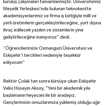
kuruluş çalışmaları tamamlanmıştır. Üniversitemiz
Meşelik Yerleşkesi’nde bulunan teknokentte
akademisyenlerimiz ve firma iş birliğiyle milli ve
yerli üretimlerin gerçekleştirileceğine, yurt dışına
ihraç edilecek yazılım ve sistemlerin yine
geliştirileceğine inanıyoruz" dedi.
“Öğrencilerimize Osmangazi Üniversitesi ve
Eskişehir’i tercihleri nedeniyle teşekkür
ediyorum”
Rektör Çolak’tan sonra kürsüye çıkan Eskişehir
Valisi Hüseyin Aksoy, "Yeni bir akademik yıla
başlamanın heyecanı ile bir aradayız.
Gençlerimizin omuzlarımıza yüklemiş olduğu ağır