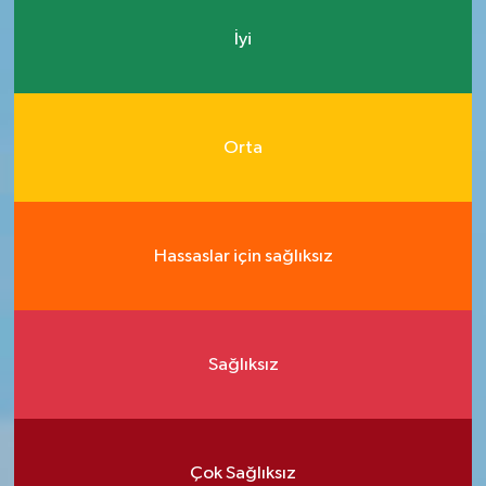
İyi
Orta
Hassaslar için sağlıksız
Sağlıksız
Çok Sağlıksız