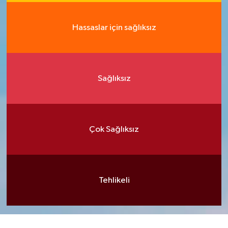
Hassaslar için sağlıksız
Sağlıksız
Çok Sağlıksız
Tehlikeli