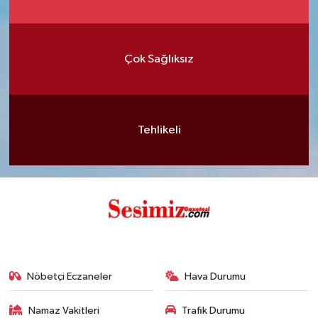
Çok Sağlıksız
Tehlikeli
Nöbetçi Eczaneler
Hava Durumu
Namaz Vakitleri
Trafik Durumu