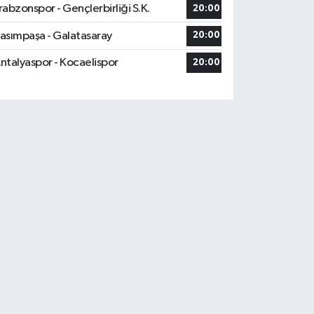
rabzonspor - Gençlerbirliği S.K.
20:00
asımpaşa - Galatasaray
20:00
ntalyaspor - Kocaelispor
20:00