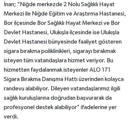
İnan; "Niğde merkezde 2 Nolu Sağlıklı Hayat
Merkezi ile Niğde Eğitim ve Araştırma Hastanesi,
Bor ilçesinde Bor Sağlıklı Hayat Merkezi ve Bor
Devlet Hastanesi, Ulukışla ilçesinde ise Ulukışla
Devlet Hastanesi bünyesinde faaliyet gösteren
sigara bırakma poliklinikleri, sigarayı bırakmak
isteyen tüm vatandaşlara hizmet veriyor. Bu
hizmetten faydalanmak isteyenler ALO 171
Sigara Bırakma Danışma Hattı üzerinden kolayca
randevu alabiliyor. Dileyen vatandaşlarımız ilgili
sağlık kuruluşlarına doğrudan başvurarak da
profesyonel destek alabiliyor" ifadelerine yer
verdi.