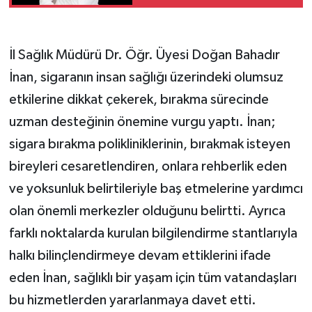
İl Sağlık Müdürü Dr. Öğr. Üyesi Doğan Bahadır
İnan, sigaranın insan sağlığı üzerindeki olumsuz
etkilerine dikkat çekerek, bırakma sürecinde
uzman desteğinin önemine vurgu yaptı. İnan;
sigara bırakma polikliniklerinin, bırakmak isteyen
bireyleri cesaretlendiren, onlara rehberlik eden
ve yoksunluk belirtileriyle baş etmelerine yardımcı
olan önemli merkezler olduğunu belirtti. Ayrıca
farklı noktalarda kurulan bilgilendirme stantlarıyla
halkı bilinçlendirmeye devam ettiklerini ifade
eden İnan, sağlıklı bir yaşam için tüm vatandaşları
bu hizmetlerden yararlanmaya davet etti.