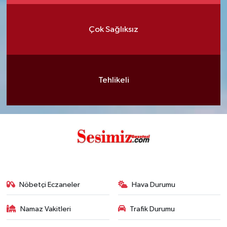
Çok Sağlıksız
Tehlikeli
Nöbetçi Eczaneler
Hava Durumu
Namaz Vakitleri
Trafik Durumu