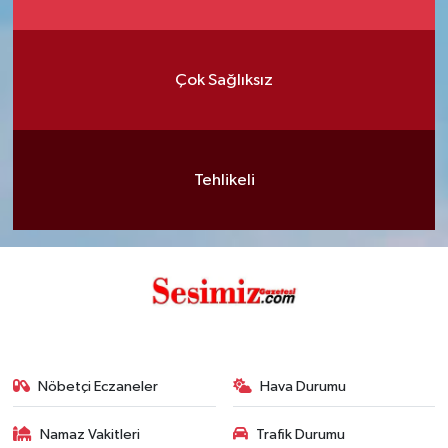
Çok Sağlıksız
Tehlikeli
Nöbetçi Eczaneler
Hava Durumu
Namaz Vakitleri
Trafik Durumu