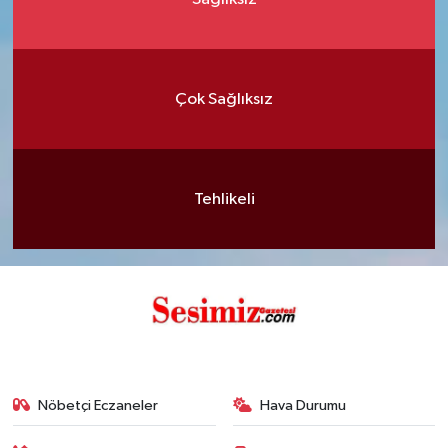
Çok Sağlıksız
Tehlikeli
Nöbetçi Eczaneler
Hava Durumu