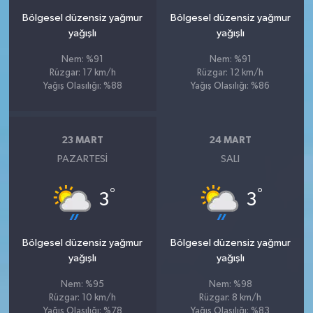
Bölgesel düzensiz yağmur
Bölgesel düzensiz yağmur
yağışlı
yağışlı
Nem: %91
Nem: %91
Rüzgar: 17 km/h
Rüzgar: 12 km/h
Yağış Olasılığı: %88
Yağış Olasılığı: %86
23 MART
24 MART
PAZARTESI
SALI
°
°
3
3
Bölgesel düzensiz yağmur
Bölgesel düzensiz yağmur
yağışlı
yağışlı
Nem: %95
Nem: %98
Rüzgar: 10 km/h
Rüzgar: 8 km/h
Yağış Olasılığı: %78
Yağış Olasılığı: %83