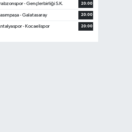
rabzonspor - Gençlerbirliği S.K.
20:00
asımpaşa - Galatasaray
20:00
ntalyaspor - Kocaelispor
20:00