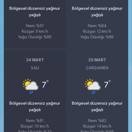
Bölgesel düzensiz yağmur
Bölgesel düzensiz yağmur
yağışlı
yağışlı
Nem: %97
Nem: %84
Rüzgar: 9 km/h
Rüzgar: 12 km/h
Yağış Olasılığı: %86
Yağış Olasılığı: %86
24 MART
25 MART
SALI
ÇARŞAMBA
°
°
7
7
Bölgesel düzensiz yağmur
Bölgesel düzensiz yağmur
yağışlı
yağışlı
Nem: %81
Nem: %82
Rüzgar: 10 km/h
Rüzgar: 14 km/h