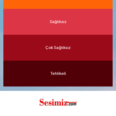
Sağlıksız
Çok Sağlıksız
Tehlikeli