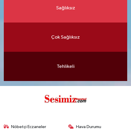
Sağlıksız
Çok Sağlıksız
Tehlikeli
Nöbetçi Eczaneler
Hava Durumu