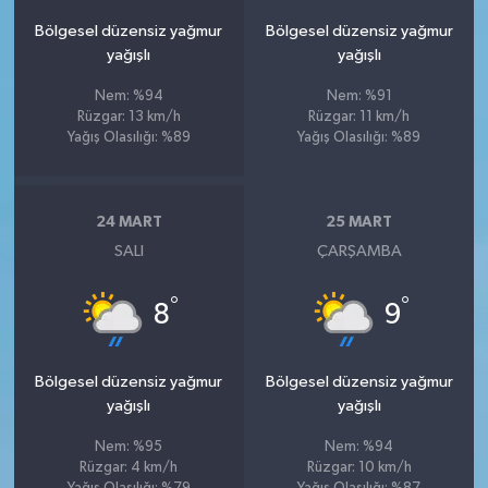
Bölgesel düzensiz yağmur
Bölgesel düzensiz yağmur
yağışlı
yağışlı
Nem: %94
Nem: %91
Rüzgar: 13 km/h
Rüzgar: 11 km/h
Yağış Olasılığı: %89
Yağış Olasılığı: %89
24 MART
25 MART
SALI
ÇARŞAMBA
°
°
8
9
Bölgesel düzensiz yağmur
Bölgesel düzensiz yağmur
yağışlı
yağışlı
Nem: %95
Nem: %94
Rüzgar: 4 km/h
Rüzgar: 10 km/h