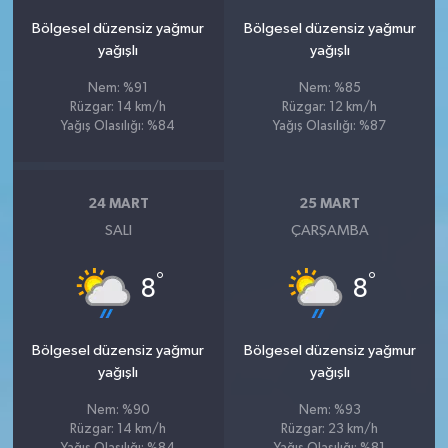
Bölgesel düzensiz yağmur
Bölgesel düzensiz yağmur
yağışlı
yağışlı
Nem: %91
Nem: %85
Rüzgar: 14 km/h
Rüzgar: 12 km/h
Yağış Olasılığı: %84
Yağış Olasılığı: %87
24 MART
25 MART
SALI
ÇARŞAMBA
°
°
8
8
Bölgesel düzensiz yağmur
Bölgesel düzensiz yağmur
yağışlı
yağışlı
Nem: %90
Nem: %93
Rüzgar: 14 km/h
Rüzgar: 23 km/h