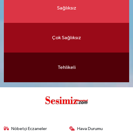
Sağlıksız
Çok Sağlıksız
Tehlikeli
Nöbetçi Eczaneler
Hava Durumu