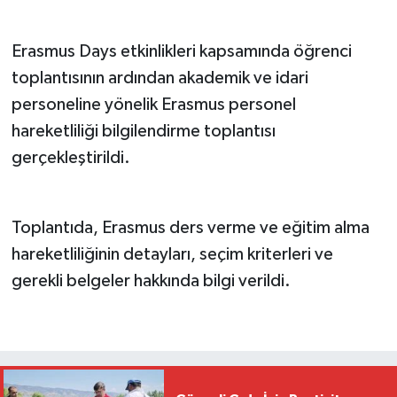
Erasmus Days etkinlikleri kapsamında öğrenci
toplantısının ardından akademik ve idari
personeline yönelik Erasmus personel
hareketliliği bilgilendirme toplantısı
gerçekleştirildi.
Toplantıda, Erasmus ders verme ve eğitim alma
hareketliliğinin detayları, seçim kriterleri ve
gerekli belgeler hakkında bilgi verildi.