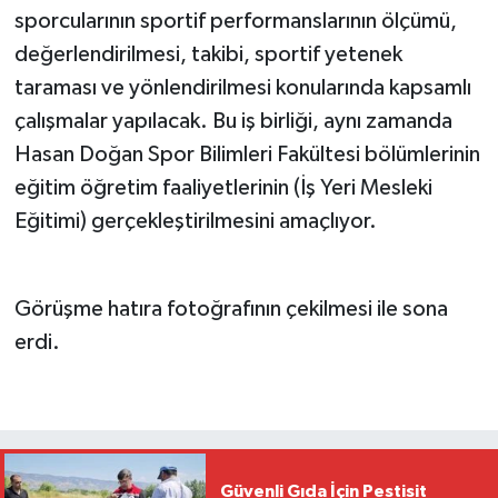
sporcularının sportif performanslarının ölçümü,
değerlendirilmesi, takibi, sportif yetenek
taraması ve yönlendirilmesi konularında kapsamlı
çalışmalar yapılacak. Bu iş birliği, aynı zamanda
Hasan Doğan Spor Bilimleri Fakültesi bölümlerinin
eğitim öğretim faaliyetlerinin (İş Yeri Mesleki
Eğitimi) gerçekleştirilmesini amaçlıyor.
Görüşme hatıra fotoğrafının çekilmesi ile sona
erdi.
Güvenli Gıda İçin Pestisit