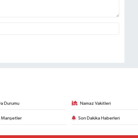
va Durumu
Namaz Vakitleri
 Manşetler
Son Dakika Haberleri