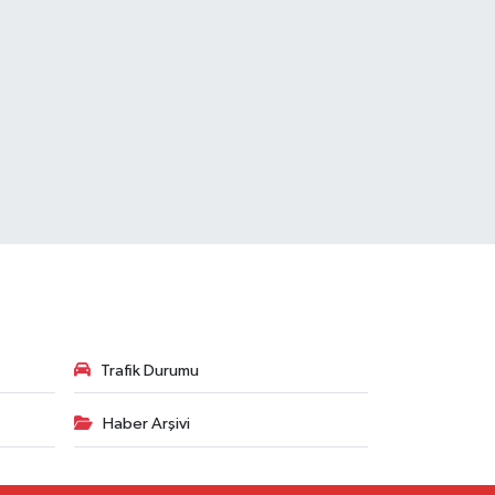
Trafik Durumu
Haber Arşivi