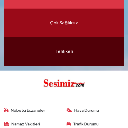
Çok Sağlıksız
Tehlikeli
Nöbetçi Eczaneler
Hava Durumu
Namaz Vakitleri
Trafik Durumu