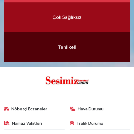
Çok Sağlıksız
Tehlikeli
Nöbetçi Eczaneler
Hava Durumu
Namaz Vakitleri
Trafik Durumu