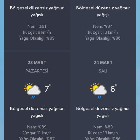
Bölgesel düzensiz yağmur
Bölgesel düzensiz yağmur
yağışlı
yağışlı
Nem: %91
Nem: %84
Rüzgar: 8 km/h
Rüzgar: 13 km/h
Yağış Olasılığı: %89
Yağış Olasılığı: %86
23 MART
24 MART
PAZARTESI
SALI
°
°
7
6
Bölgesel düzensiz yağmur
Bölgesel düzensiz yağmur
yağışlı
yağışlı
Nem: %89
Nem: %89
Rüzgar: 11 km/h
Rüzgar: 13 km/h
Yağış Olasılığı: %87
Yağış Olasılığı: %86