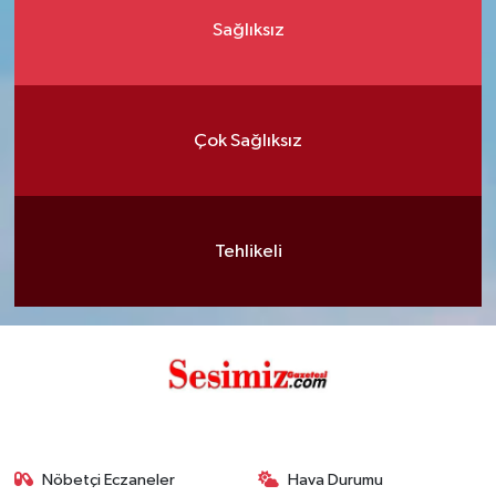
Sağlıksız
Çok Sağlıksız
Tehlikeli
Nöbetçi Eczaneler
Hava Durumu