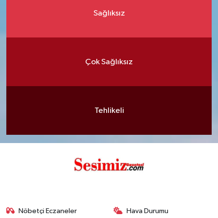
Sağlıksız
Çok Sağlıksız
Tehlikeli
Nöbetçi Eczaneler
Hava Durumu