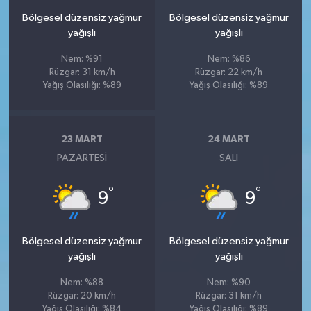
Bölgesel düzensiz yağmur
Bölgesel düzensiz yağmur
yağışlı
yağışlı
Nem: %91
Nem: %86
Rüzgar: 31 km/h
Rüzgar: 22 km/h
Yağış Olasılığı: %89
Yağış Olasılığı: %89
23 MART
24 MART
PAZARTESI
SALI
°
°
9
9
Bölgesel düzensiz yağmur
Bölgesel düzensiz yağmur
yağışlı
yağışlı
Nem: %88
Nem: %90
Rüzgar: 20 km/h
Rüzgar: 31 km/h
Yağış Olasılığı: %84
Yağış Olasılığı: %89