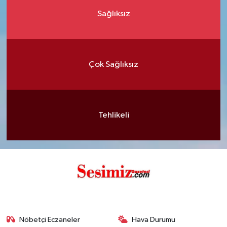
Sağlıksız
Çok Sağlıksız
Tehlikeli
Nöbetçi Eczaneler
Hava Durumu