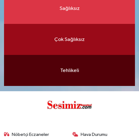
Sağlıksız
Çok Sağlıksız
Tehlikeli
Nöbetçi Eczaneler
Hava Durumu