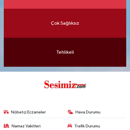
Çok Sağlıksız
Tehlikeli
Nöbetçi Eczaneler
Hava Durumu
Namaz Vakitleri
Trafik Durumu