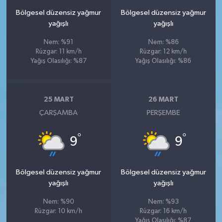
Bölgesel düzensiz yağmur
Bölgesel düzensiz yağmur
yağışlı
yağışlı
Nem: %91
Nem: %86
Rüzgar: 11 km/h
Rüzgar: 12 km/h
Yağış Olasılığı: %87
Yağış Olasılığı: %86
25 MART
26 MART
ÇARŞAMBA
PERŞEMBE
°
°
9
9
Bölgesel düzensiz yağmur
Bölgesel düzensiz yağmur
yağışlı
yağışlı
Nem: %90
Nem: %93
Rüzgar: 10 km/h
Rüzgar: 16 km/h
Yağış Olasılığı: %87